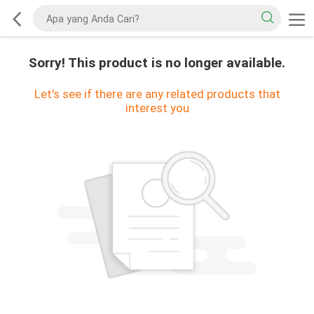
Sorry! This product is no longer available.
Let's see if there are any related products that
interest you