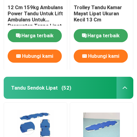
12 Cm 159kg Ambulans
Trolley Tandu Kamar
Power Tandu Untuk Lift
Mayat Lipat Ukuran
Ambulans Untuk
Kecil 13 Cm
Perawatan Tanpa Lipat
Harga terbaik
Harga terbaik
Hubungi kami
Hubungi kami
Tandu Sendok Lipat
(52)