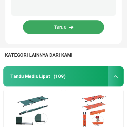
KATEGORI LAINNYA DARI KAMI
Tandu Medis Lipat
(109)