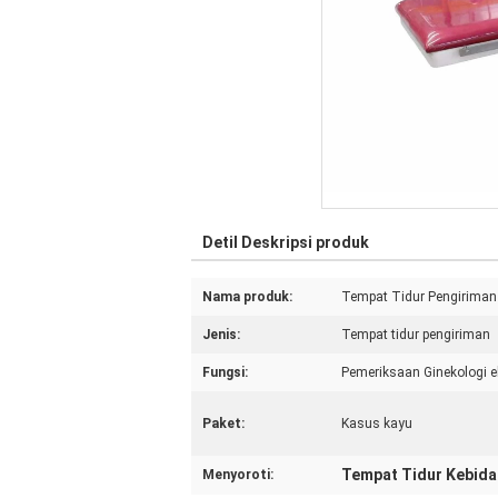
Detil Deskripsi produk
Nama produk:
Tempat Tidur Pengiriman E
Jenis:
Tempat tidur pengiriman
Fungsi:
Pemeriksaan Ginekologi el
Paket:
Kasus kayu
Tempat Tidur Kebid
Menyoroti: