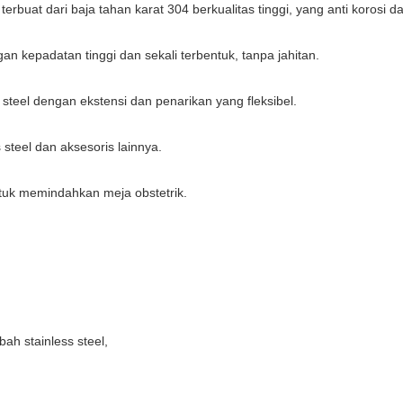
terbuat dari baja tahan karat 304 berkualitas tinggi, yang anti korosi
 kepadatan tinggi dan sekali terbentuk, tanpa jahitan.
 steel dengan ekstensi dan penarikan yang fleksibel.
steel dan aksesoris lainnya.
tuk memindahkan meja obstetrik.
ah stainless steel,