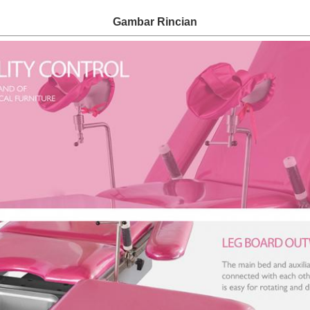
Gambar Rincian