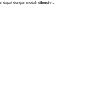
 dan dapat dengan mudah dibersihkan.