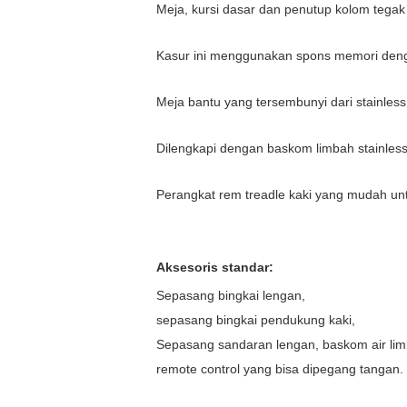
Meja, kursi dasar dan penutup kolom tegak 
Kasur ini menggunakan spons memori dengan
Meja bantu yang tersembunyi dari stainless
Dilengkapi dengan baskom limbah stainless 
Perangkat rem treadle kaki yang mudah un
Aksesoris standar:
Sepasang bingkai lengan,
sepasang bingkai pendukung kaki,
Sepasang sandaran lengan, baskom air limb
remote control yang bisa dipegang tangan.