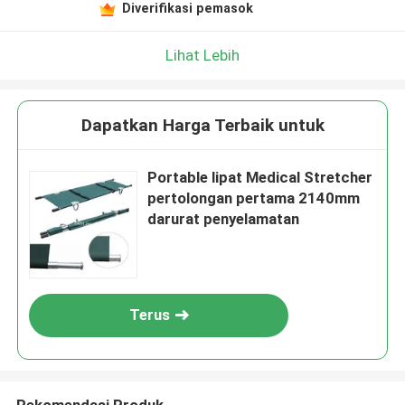
Diverifikasi pemasok
Lihat Lebih
Dapatkan Harga Terbaik untuk
Portable lipat Medical Stretcher
pertolongan pertama 2140mm
darurat penyelamatan
Terus
Rekomendasi Produk