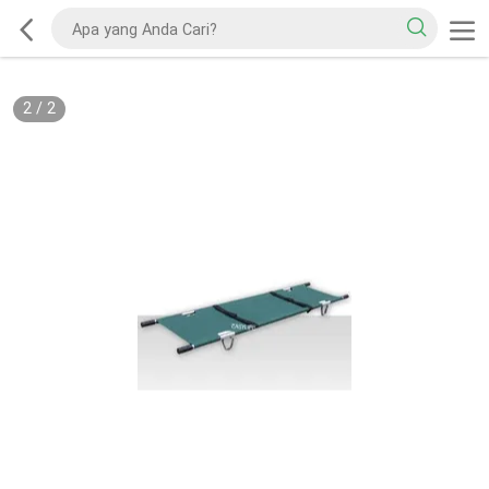
2
/
2