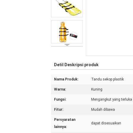
Detil Deskripsi produk
Nama Produk:
Tandu sekop plastik
Warna:
Kuning
Fungsi:
Mengangkut yang terluka
Fitur:
Mudah dibawa
Persyaratan
dapat disesuaikan
lainnya: