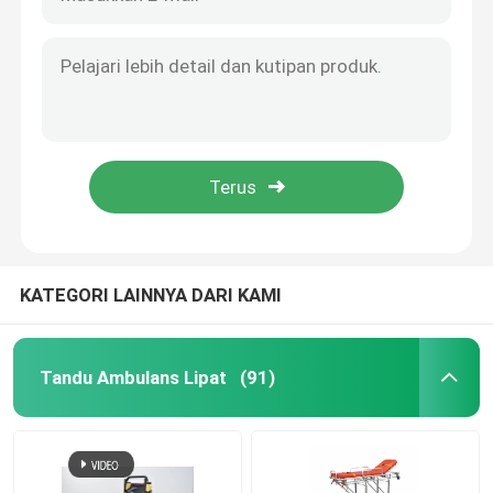
KATEGORI LAINNYA DARI KAMI
Tandu Ambulans Lipat
(91)