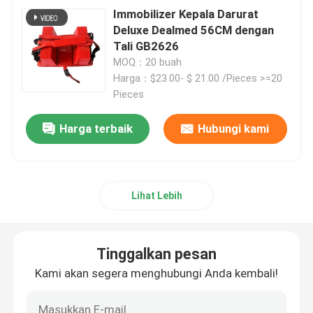
Immobilizer Kepala Darurat
Deluxe Dealmed 56CM dengan
Tali GB2626
MOQ：20 buah
Harga：$23.00- $ 21.00 /Pieces >=20
Pieces
Harga terbaik
Hubungi kami
Lihat Lebih
Tinggalkan pesan
Kami akan segera menghubungi Anda kembali!