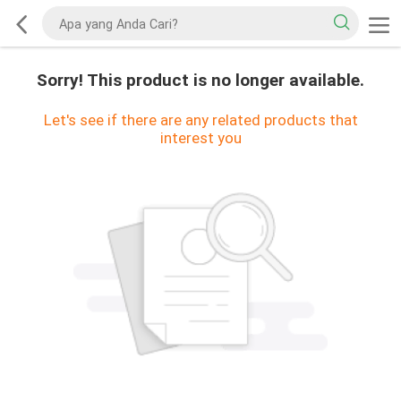
Sorry! This product is no longer available.
Let's see if there are any related products that
interest you