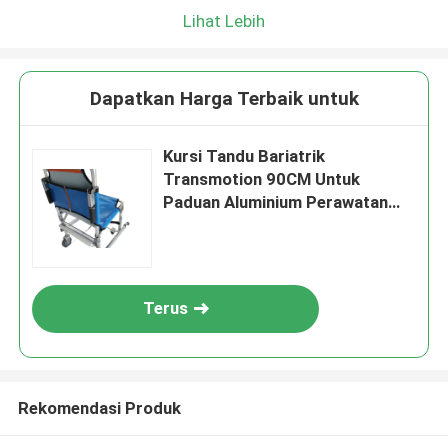
Lihat Lebih
Dapatkan Harga Terbaik untuk
Kursi Tandu Bariatrik
Transmotion 90CM Untuk
Paduan Aluminium Perawatan
Darurat
Terus
Rekomendasi Produk